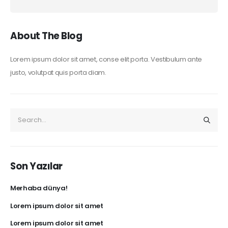
About The Blog
Lorem ipsum dolor sit amet, conse elit porta. Vestibulum ante
justo, volutpat quis porta diam.
Son Yazılar
Merhaba dünya!
Lorem ipsum dolor sit amet
Lorem ipsum dolor sit amet