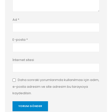
Ad
*
E-posta
*
İnternet sitesi
Daha sonraki yorumlarımda kullanılması için adım,
e-posta adresim ve site adresim bu tarayıcıya
kaydedilsin.