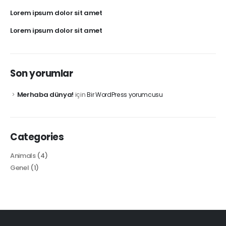
Lorem ipsum dolor sit amet
Lorem ipsum dolor sit amet
Son yorumlar
Merhaba dünya!
için
Bir WordPress yorumcusu
Categories
Animals
(4)
Genel
(1)