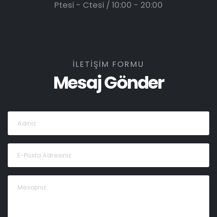
Ptesi - Ctesi / 10:00 - 20:00
İLETİŞİM FORMU
Mesaj Gönder