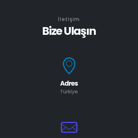
İletişim
Bize Ulaşın
Adres
Türkiye