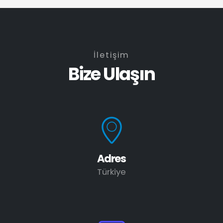
İletişim
Bize Ulaşın
Adres
Türkiye