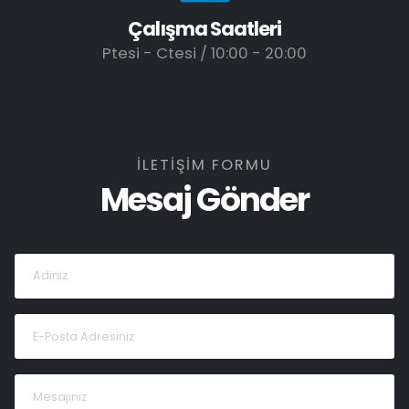
Çalışma Saatleri
Ptesi - Ctesi / 10:00 - 20:00
İLETİŞİM FORMU
Mesaj Gönder