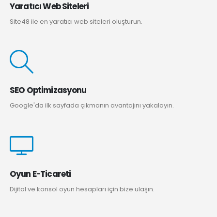
Yaratıcı Web Siteleri
Site48 ile en yaratıcı web siteleri oluşturun.
SEO Optimizasyonu
Google'da ilk sayfada çıkmanın avantajını yakalayın.
Oyun E-Ticareti
Dijital ve konsol oyun hesapları için bize ulaşın.