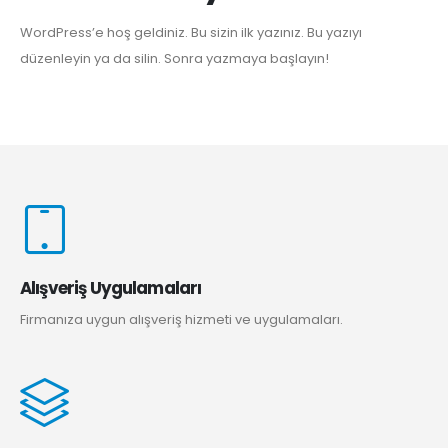
WordPress’e hoş geldiniz. Bu sizin ilk yazınız. Bu yazıyı
düzenleyin ya da silin. Sonra yazmaya başlayın!
Alışveriş Uygulamaları
Firmanıza uygun alışveriş hizmeti ve uygulamaları.